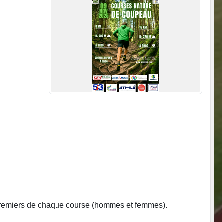
 3 premiers de chaque course (hommes et femmes).