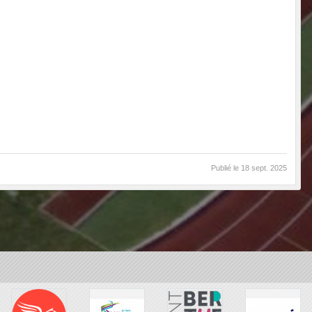
Publié le
18 sept. 2025