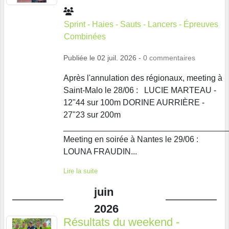
Sprint - Haies - Sauts - Lancers - Épreuves
Combinées
Publiée le
02 juil. 2026
-
0
commentaires
Après l'annulation des régionaux, meeting à
Saint-Malo le 28/06 : LUCIE MARTEAU -
12"44 sur 100m DORINE AURRIÈRE -
27"23 sur 200m
____________________________________
Meeting en soirée à Nantes le 29/06 :
LOUNA FRAUDIN...
Lire la suite
juin
2026
Résultats du weekend -