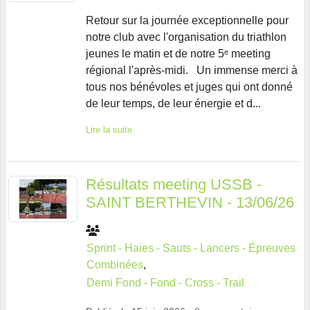
Retour sur la journée exceptionnelle pour
notre club avec l'organisation du triathlon
jeunes le matin et de notre 5ᵉ meeting
régional l'après-midi. Un immense merci à
tous nos bénévoles et juges qui ont donné
de leur temps, de leur énergie et d...
Lire la suite
Résultats meeting USSB -
SAINT BERTHEVIN - 13/06/26
Sprint - Haies - Sauts - Lancers - Épreuves
Combinées
Demi Fond - Fond - Cross - Trail