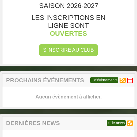
SAISON 2026-2027
LES INSCRIPTIONS EN
LIGNE SONT
OUVERTES
S'INSCRIRE AU CLUB
PROCHAINS ÉVÉNEMENTS
+ d'évènements
Aucun évènement à afficher.
DERNIÈRES NEWS
+ de news