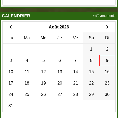
CALENDRIER
+ d'évènements
Août 2026
Lu
Ma
Me
Je
Ve
Sa
Di
1
2
3
4
5
6
7
8
9
10
11
12
13
14
15
16
17
18
19
20
21
22
23
24
25
26
27
28
29
30
31