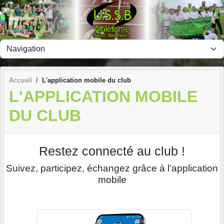
Panneau de gestion des cookies
Accueil
L'application mobile du club
L'APPLICATION MOBILE
DU CLUB
Restez connecté au club !
Suivez, participez, échangez grâce à l’application
mobile