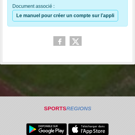
Document associé :
Le manuel pour créer un compte sur l’appli
SPORTS
REGIONS