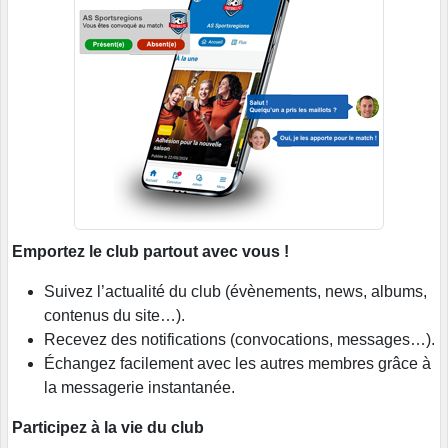
Emportez le club partout avec vous !
Suivez l’actualité du club (évènements, news, albums,
contenus du site…).
Recevez des notifications (convocations, messages…).
Échangez facilement avec les autres membres grâce à
la messagerie instantanée.
Participez à la vie du club