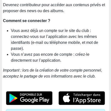
Devenez contributeur pour accéder aux contenus privés et
proposer des news ou des albums.
Comment se connecter ?
Vous avez déjà un compte sur le site du club :
connectez-vous sur l’application avec les mêmes
identifiants (e-mail ou téléphone mobile, et mot de
passe).
Vous n’avez pas encore de compte : créez-le
directement sur l’application.
Important : lors de la création de votre compte personnel,
acceptez le partage de vos informations avec le club.