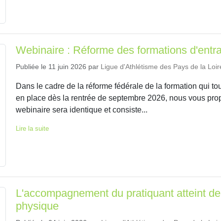
Webinaire : Réforme des formations d'entr
Publiée le
11 juin 2026
par
Ligue d'Athlétisme des Pays de la Loir
Dans le cadre de la réforme fédérale de la formation qui t
en place dès la rentrée de septembre 2026, nous vous pr
webinaire sera identique et consiste...
Lire la suite
L'accompagnement du pratiquant atteint de p
physique