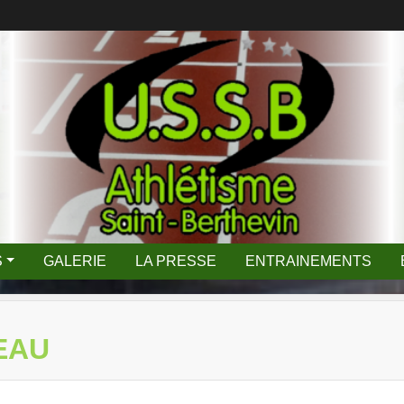
S
GALERIE
LA PRESSE
ENTRAINEMENTS
EAU