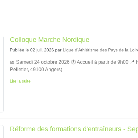
Colloque Marche Nordique
Publiée le
02 juil. 2026
par
Ligue d'Athlétisme des Pays de la Loir
📅 Samedi 24 octobre 2026 🕘 Accueil à partir de 9h00 📍 
Pelletier, 49100 Angers)
Lire la suite
Réforme des formations d'entraîneurs - S