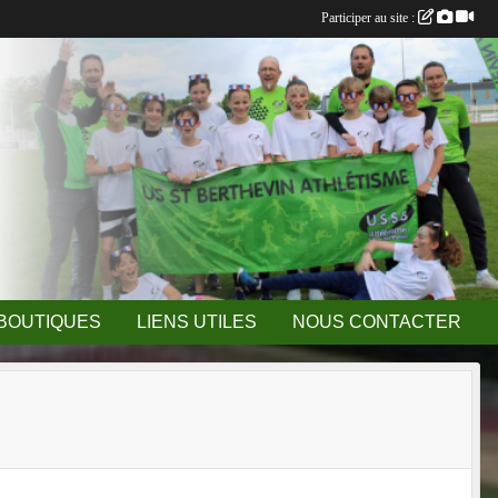
Participer au site :
BOUTIQUES
LIENS UTILES
NOUS CONTACTER