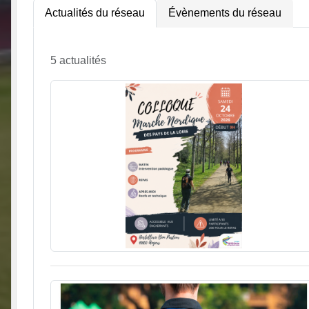
Actualités du réseau
Évènements du réseau
5 actualités